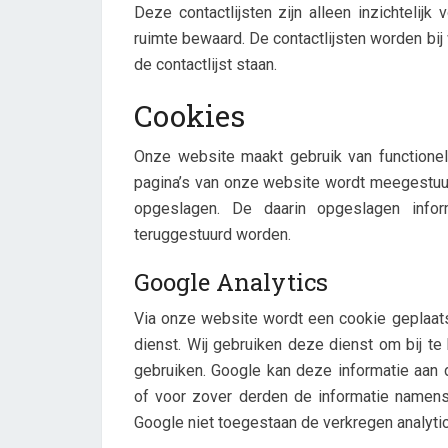
Deze contactlijsten zijn alleen inzichtelij
ruimte bewaard. De contactlijsten worden bij
de contactlijst staan.
Cookies
Onze website maakt gebruik van functionel
pagina’s van onze website wordt meegestuu
opgeslagen. De daarin opgeslagen info
teruggestuurd worden.
Google Analytics
Via onze website wordt een cookie geplaatst
dienst. Wij gebruiken deze dienst om bij t
gebruiken. Google kan deze informatie aan d
of voor zover derden de informatie namens
Google niet toegestaan de verkregen analyti