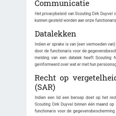
Communicatie
Het privacybeleid van Scouting Dirk Duyvel is
kunnen gesteld worden aan onze functionari
Datalekken
Indien er sprake is van (een vermoeden van) 
door de functionaris voor de gegevensbesch
melding van een datalek heeft Scouting Ne
geïnformeerd over wat er met hun persoons
Recht op vergetelhei
(SAR)
Indien een lid een beroep doet op het rec
Scouting Dirk Duyvel binnen één maand op di
functionaris voor de gegevensbescherming v