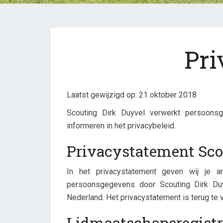
Pri
Laatst gewijzigd op: 21 oktober 2018
Scouting Dirk Duyvel verwerkt persoonsge
informeren in het privacybeleid.
Privacystatement Sco
In het privacystatement geven wij je a
persoonsgegevens door Scouting Dirk Duy
Nederland. Het privacystatement is terug te 
Lidmaatschapsregistr