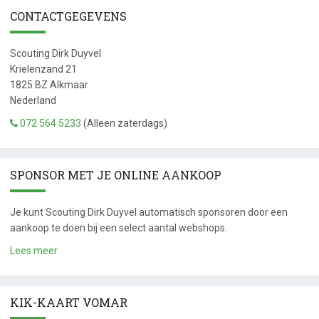
CONTACTGEGEVENS
Scouting Dirk Duyvel
Krielenzand 21
1825 BZ
Alkmaar
Nederland
072 564 5233
(Alleen zaterdags)
SPONSOR MET JE ONLINE AANKOOP
Je kunt Scouting Dirk Duyvel automatisch sponsoren door een
aankoop te doen bij een select aantal webshops.
Lees meer
KIK-KAART VOMAR