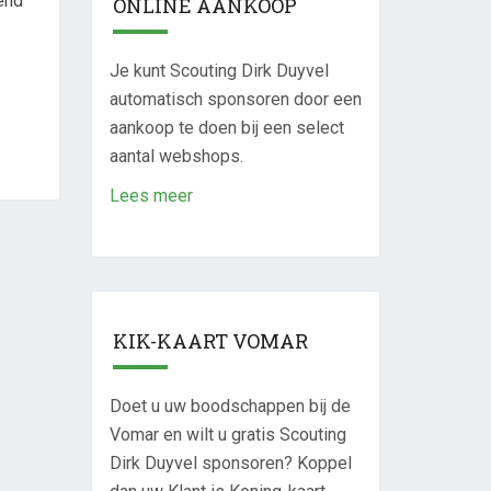
end
ONLINE AANKOOP
Je kunt Scouting Dirk Duyvel
automatisch sponsoren door een
aankoop te doen bij een select
aantal webshops.
Lees meer
KIK-KAART VOMAR
Doet u uw boodschappen bij de
Vomar en wilt u gratis Scouting
Dirk Duyvel sponsoren? Koppel